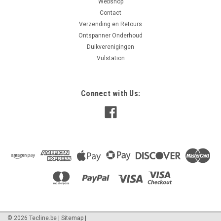
Webshop
Contact
Verzending en Retours
Ontspanner Onderhoud
Duikverenigingen
Vulstation
Connect with Us:
©
2026
Tecline.be
|
Sitemap
|