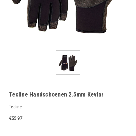
Tecline Handschoenen 2.5mm Kevlar
Tecline
€55.97