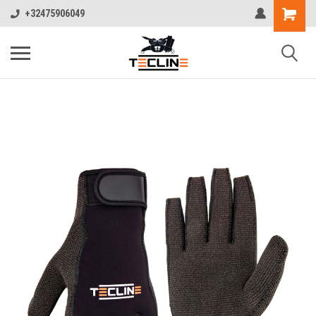
+32475906049