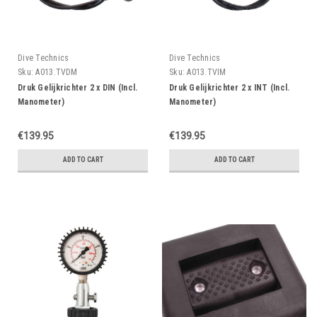
Dive Technics
Dive Technics
Sku:
A013.TVDM
Sku:
A013.TVIM
Druk Gelijkrichter 2 x DIN (Incl.
Druk Gelijkrichter 2 x INT (Incl.
Manometer)
Manometer)
€139.95
€139.95
ADD TO CART
ADD TO CART