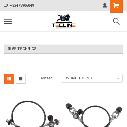
+32475906049
DIVE TECHNICS
Sorteer: