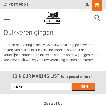
+32475906049
Duikverenigingen
Door onze ervaring in de CMAS duikwereld begrijpen we het
belang van duiken in clubverband. Meer info zal hier snel
verschijnen, maar neem nu reeds contact op en wij leggen met
veel plezier uit wat wij voor uw vereniging kunnen betekenen.
JOIN OUR MAILING LIST
for special offers!
Emailadres
Contact Us