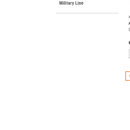
Military Line