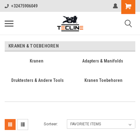
+32475906049
KRANEN & TOEBEHOREN
Kranen
Adapters & Manifolds
Druktesters & Andere Tools
Kranen Toebehoren
Sorteer: