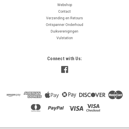
Webshop
Contact
Verzending en Retours
Ontspanner Onderhoud
Duikverenigingen
Vulstation
Connect with Us: