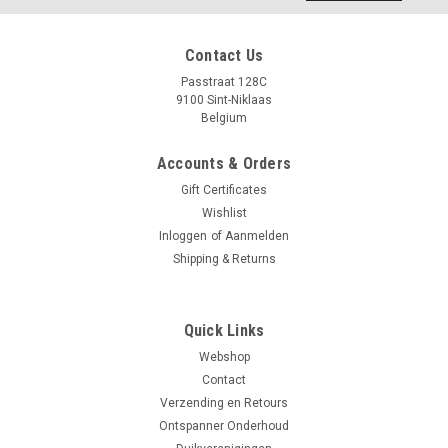
Contact Us
Passtraat 128C
9100 Sint-Niklaas
Belgium
Accounts & Orders
Gift Certificates
Wishlist
Inloggen
of
Aanmelden
Shipping & Returns
Quick Links
Webshop
Contact
Verzending en Retours
Ontspanner Onderhoud