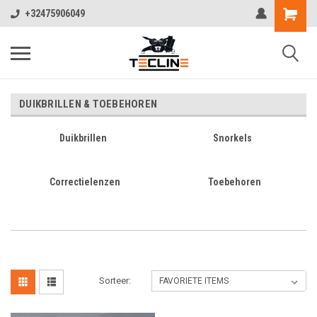
+32475906049
DUIKBRILLEN & TOEBEHOREN
Duikbrillen
Snorkels
Correctielenzen
Toebehoren
Sorteer: