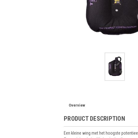
Overview
PRODUCT DESCRIPTION
Een kleine wing met het hoogste potentiee