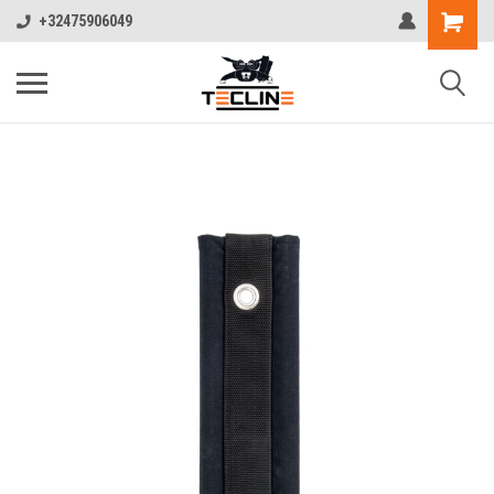
+32475906049