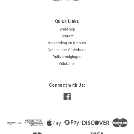
Quick Links
Webshop
Contact
Verzending en Retours
Ontspanner Onderhoud
Duikverenigingen
Vulstation
Connect with Us: