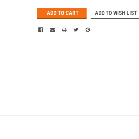
Stock:
ADD TO WISH LIST