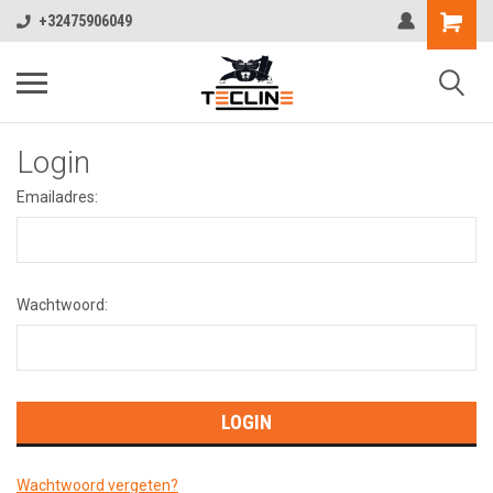
+32475906049
Login
Emailadres:
Wachtwoord:
Wachtwoord vergeten?