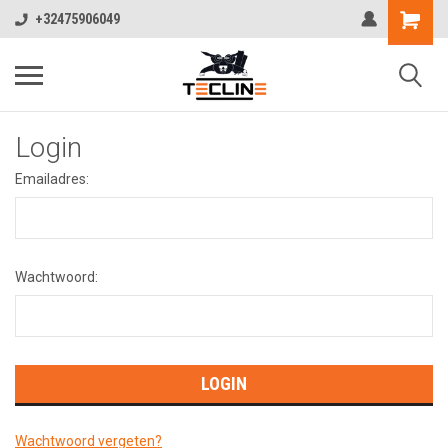
+32475906049
Login
Emailadres:
Wachtwoord:
Wachtwoord vergeten?